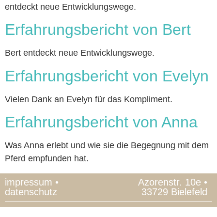
entdeckt neue Entwicklungswege.
Erfahrungsbericht von Bert
Bert entdeckt neue Entwicklungswege.
Erfahrungsbericht von Evelyn
Vielen Dank an Evelyn für das Kompliment.
Erfahrungsbericht von Anna
Was Anna erlebt und wie sie die Begegnung mit dem
Pferd empfunden hat.
impressum
•
Azorenstr. 10e •
datenschutz
33729 Bielefeld