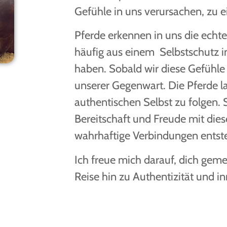
Gefühle in uns verursachen, zu 
Pferde erkennen in uns die echte
häufig aus einem Selbstschutz 
haben. Sobald wir diese Gefühle
unserer Gegenwart. Die Pferde l
authentischen Selbst zu folgen. 
Bereitschaft und Freude mit dies
wahrhaftige Verbindungen entst
Ich freue mich darauf, dich gem
Reise hin zu Authentizität und in