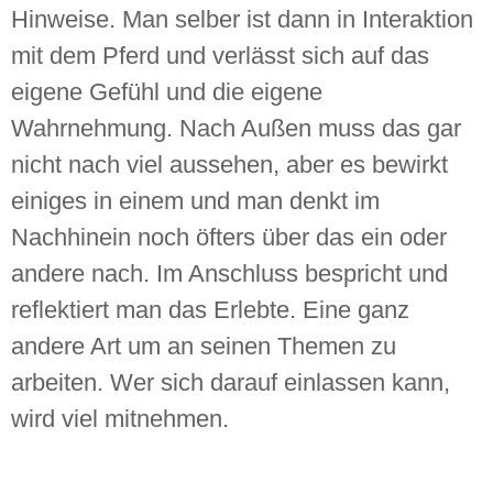
Hinweise. Man selber ist dann in Interaktion
mit dem Pferd und verlässt sich auf das
eigene Gefühl und die eigene
Wahrnehmung. Nach Außen muss das gar
nicht nach viel aussehen, aber es bewirkt
einiges in einem und man denkt im
Nachhinein noch öfters über das ein oder
andere nach. Im Anschluss bespricht und
reflektiert man das Erlebte. Eine ganz
andere Art um an seinen Themen zu
arbeiten. Wer sich darauf einlassen kann,
wird viel mitnehmen.