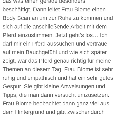
das was einen gerade besonders
beschäftigt. Dann leitet Frau Blome einen
Body Scan an um zur Ruhe zu kommen und
sich auf die anschließende Arbeit mit dem
Pferd einzustimmen. Jetzt geht’s los… Ich
darf mir ein Pferd aussuchen und vertraue
auf mein Bauchgefühl und wie sich später
zeigt, war das Pferd genau richtig für meine
Themen an diesem Tag. Frau Blome ist sehr
ruhig und empathisch und hat ein sehr gutes
Gespür. Sie gibt kleine Anweisungen und
Tipps, die man dann versucht umzusetzen.
Frau Blome beobachtet dann ganz viel aus
dem Hintergrund und gibt zwischendurch